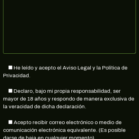
He leído y acepto el Aviso Legal y la Política de
Privacidad.
Declaro, bajo mi propia responsabilidad, ser
mayor de 18 años y respondo de manera exclusiva de
la veracidad de dicha declaración.
Acepto recibir correo electrónico o medio de
comunicación electrónica equivalente. (Es posible
darse de baja en cualquier momento).