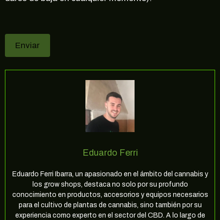
Eduardo Ferri
Eduardo Ferri Ibarra, un apasionado en el ámbito del cannabis y
los grow shops, destaca no solo por su profundo
conocimiento en productos, accesorios y equipos necesarios
para el cultivo de plantas de cannabis, sino también por su
experiencia como experto en el sector del CBD. A lo largo de