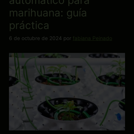
marihuana: guía
práctica
6 de octubre de 2024
por
fabiana Peinado