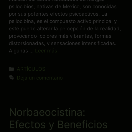
psilocibios, nativas de México, son conocidas
por sus potentes efectos psicoactivos. La
psilocibina, es el compuesto activo principal y
este puede alterar la percepción de la realidad,
provocando colores más vibrantes, formas
distorsionadas, y sensaciones intensificadas.
Algunas …
Leer más
ARTÍCULOS
Deja un comentario
Norbaeocistina:
Efectos y Beneficios