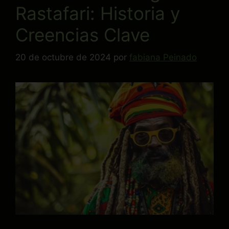
Rastafari: Historia y
Creencias Clave
20 de octubre de 2024
por
fabiana Peinado