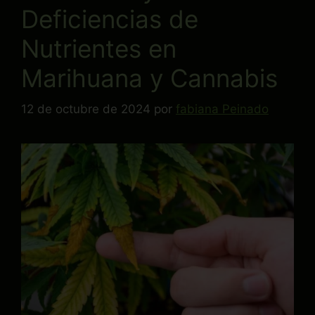
Deficiencias de
Nutrientes en
Marihuana y Cannabis
12 de octubre de 2024
por
fabiana Peinado