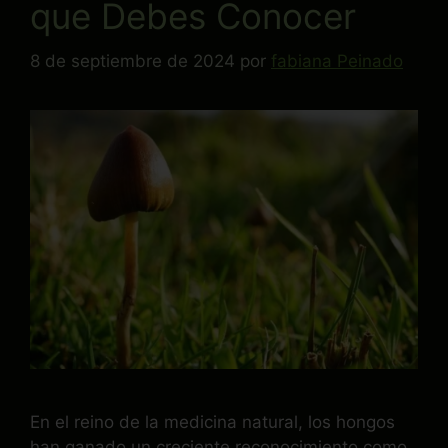
que Debes Conocer
8 de septiembre de 2024
por
fabiana Peinado
En el reino de la medicina natural, los hongos
han ganado un creciente reconocimiento como