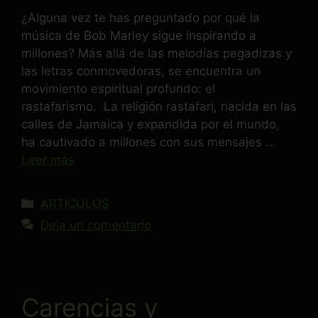
¿Alguna vez te has preguntado por qué la
música de Bob Marley sigue inspirando a
millones? Más allá de las melodías pegadizas y
las letras conmovedoras, se encuentra un
movimiento espiritual profundo: el
rastafarismo. La religión rastafari, nacida en las
calles de Jamaica y expandida por el mundo,
ha cautivado a millones con sus mensajes …
Leer más
ARTÍCULOS
Deja un comentario
Carencias y