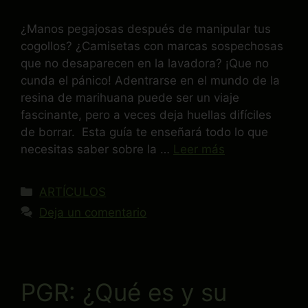
¿Manos pegajosas después de manipular tus
cogollos? ¿Camisetas con marcas sospechosas
que no desaparecen en la lavadora? ¡Que no
cunda el pánico! Adentrarse en el mundo de la
resina de marihuana puede ser un viaje
fascinante, pero a veces deja huellas difíciles
de borrar. Esta guía te enseñará todo lo que
necesitas saber sobre la …
Leer más
ARTÍCULOS
Deja un comentario
PGR: ¿Qué es y su