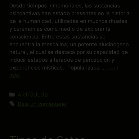
Desde tiempos inmemoriales, las sustancias
psicoactivas han estado presentes en la historia
de la humanidad, utilizadas en muchos rituales
y ceremonias como medio de explorar la
consciencia. Entre estas sustancias se
encuentra la mescalina; un potente alucinógeno
natural, el cual se destaca por su capacidad de
inducir estados alterados de percepción y
experiencias místicas. Popularizada …
Leer
más
ARTÍCULOS
Deja un comentario