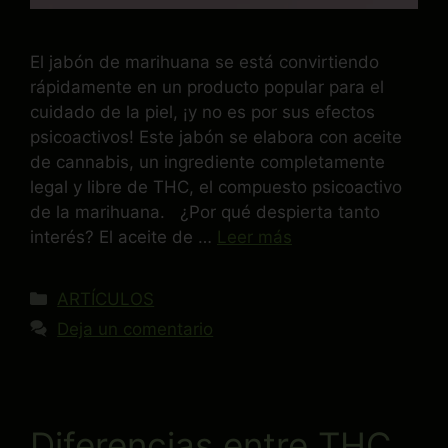
El jabón de marihuana se está convirtiendo
rápidamente en un producto popular para el
cuidado de la piel, ¡y no es por sus efectos
psicoactivos! Este jabón se elabora con aceite
de cannabis, un ingrediente completamente
legal y libre de THC, el compuesto psicoactivo
de la marihuana. ¿Por qué despierta tanto
interés? El aceite de …
Leer más
ARTÍCULOS
Deja un comentario
Diferencias entre THC