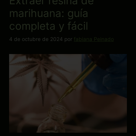
Extraer resina de
marihuana: guía
completa y fácil
4 de octubre de 2024
por
fabiana Peinado