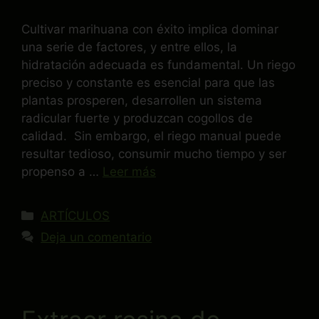
Cultivar marihuana con éxito implica dominar
una serie de factores, y entre ellos, la
hidratación adecuada es fundamental. Un riego
preciso y constante es esencial para que las
plantas prosperen, desarrollen un sistema
radicular fuerte y produzcan cogollos de
calidad. Sin embargo, el riego manual puede
resultar tedioso, consumir mucho tiempo y ser
propenso a …
Leer más
ARTÍCULOS
Deja un comentario