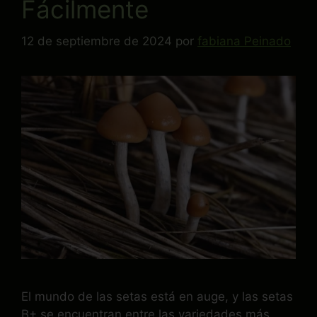
Fácilmente
12 de septiembre de 2024
por
fabiana Peinado
El mundo de las setas está en auge, y las setas
B+ se encuentran entre las variedades más