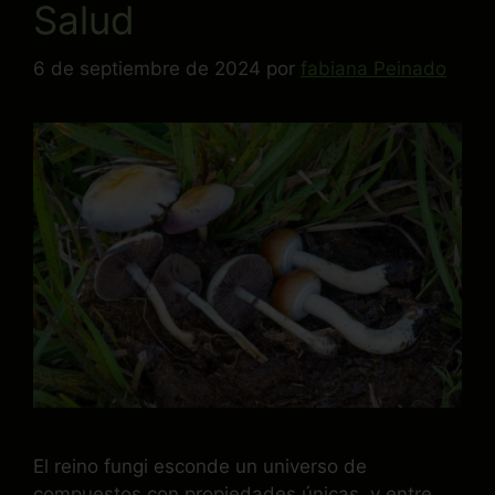
Salud
6 de septiembre de 2024
por
fabiana Peinado
El reino fungi esconde un universo de
compuestos con propiedades únicas, y entre