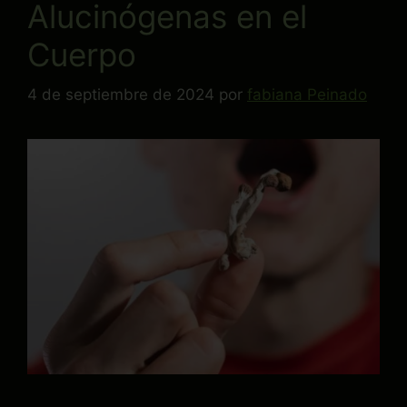
Alucinógenas en el
Cuerpo
4 de septiembre de 2024
por
fabiana Peinado