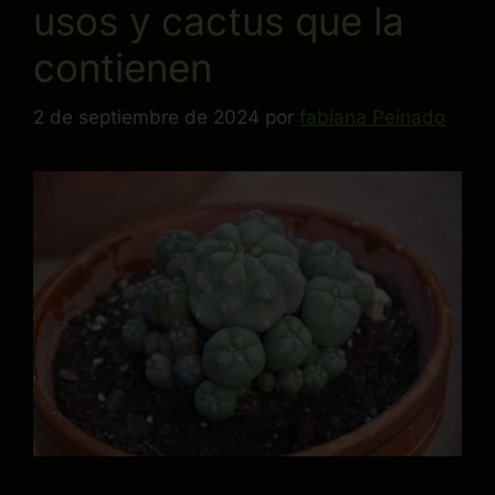
usos y cactus que la
contienen
2 de septiembre de 2024
por
fabiana Peinado