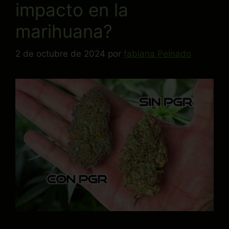
impacto en la
marihuana?
2 de octubre de 2024
por
fabiana Peinado