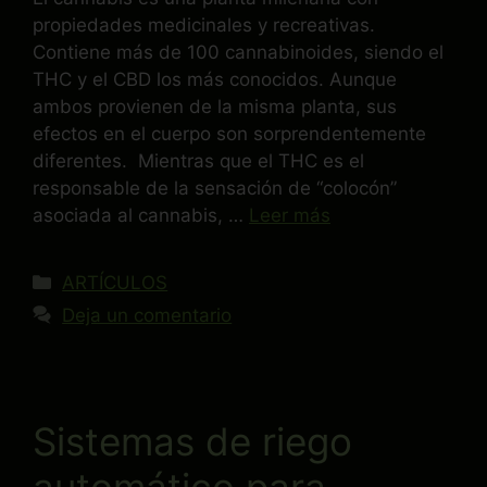
propiedades medicinales y recreativas.
Contiene más de 100 cannabinoides, siendo el
THC y el CBD los más conocidos. Aunque
ambos provienen de la misma planta, sus
efectos en el cuerpo son sorprendentemente
diferentes. Mientras que el THC es el
responsable de la sensación de “colocón”
asociada al cannabis, …
Leer más
ARTÍCULOS
Deja un comentario
Sistemas de riego
automático para