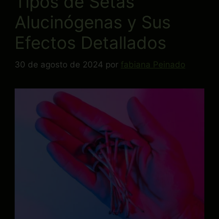
Tipos de Setas
Alucinógenas y Sus
Efectos Detallados
30 de agosto de 2024
por
fabiana Peinado