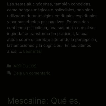
Las setas alucinógenas, también conocidas
como hongos mágicos o psilocibios, han sido
utilizadas durante siglos en rituales espirituales
y por sus efectos psicoactivos. Estas setas
contienen psilocibina, una sustancia que al ser
ingerida se transforma en psilocina, la cual
actúa sobre el cerebro alterando la percepción,
las emociones y la cognición. En los últimos
años, …
Leer más
ARTÍCULOS
Deja un comentario
Mescalina: Qué es,