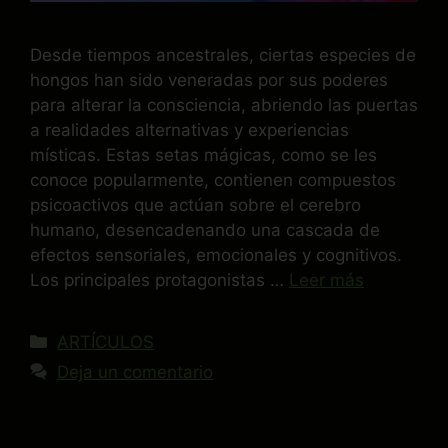
Desde tiempos ancestrales, ciertas especies de
hongos han sido veneradas por sus poderes
para alterar la consciencia, abriendo las puertas
a realidades alternativas y experiencias
místicas. Estas setas mágicas, como se les
conoce popularmente, contienen compuestos
psicoactivos que actúan sobre el cerebro
humano, desencadenando una cascada de
efectos sensoriales, emocionales y cognitivos.
Los principales protagonistas …
Leer más
ARTÍCULOS
Deja un comentario