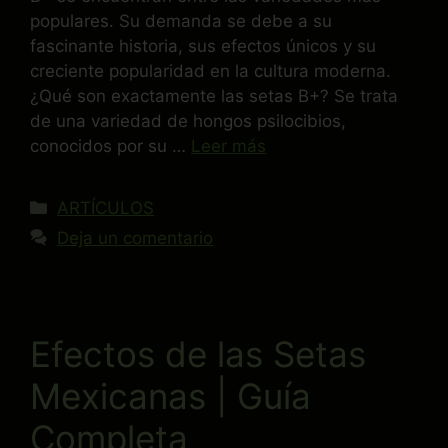
populares. Su demanda se debe a su
fascinante historia, sus efectos únicos y su
creciente popularidad en la cultura moderna.
¿Qué son exactamente las setas B+? Se trata
de una variedad de hongos psilocibios,
conocidos por su …
Leer más
ARTÍCULOS
Deja un comentario
Efectos de las Setas
Mexicanas | Guía
Completa