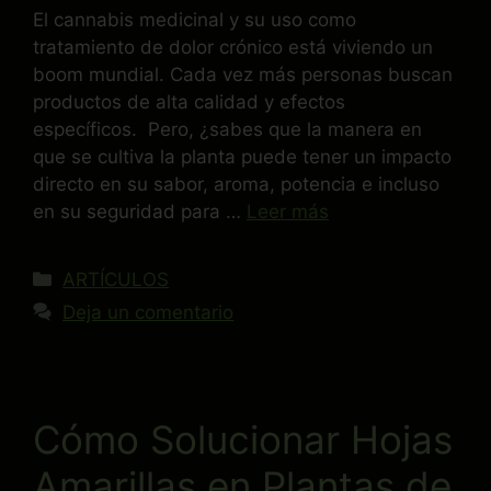
El cannabis medicinal y su uso como
tratamiento de dolor crónico está viviendo un
boom mundial. Cada vez más personas buscan
productos de alta calidad y efectos
específicos. Pero, ¿sabes que la manera en
que se cultiva la planta puede tener un impacto
directo en su sabor, aroma, potencia e incluso
en su seguridad para …
Leer más
ARTÍCULOS
Deja un comentario
Cómo Solucionar Hojas
Amarillas en Plantas de