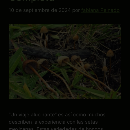
10 de septiembre de 2024
por
fabiana Peinado
“Un viaje alucinante” es así como muchos
describen la experiencia con las setas
mexicanas. Estas variedades de hongos