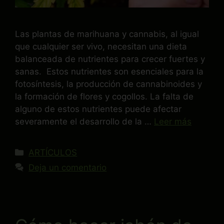
Las plantas de marihuana y cannabis, al igual
que cualquier ser vivo, necesitan una dieta
balanceada de nutrientes para crecer fuertes y
sanas. Estos nutrientes son esenciales para la
fotosíntesis, la producción de cannabinoides y
la formación de flores y cogollos. La falta de
alguno de estos nutrientes puede afectar
severamente el desarrollo de la …
Leer más
ARTÍCULOS
Deja un comentario