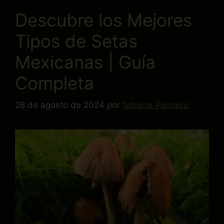
Descubre los Mejores
Tipos de Setas
Mexicanas | Guía
Completa
28 de agosto de 2024
por
fabiana Peinado