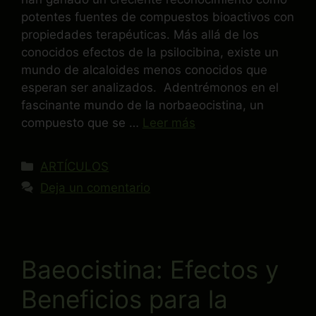
potentes fuentes de compuestos bioactivos con
propiedades terapéuticas. Más allá de los
conocidos efectos de la psilocibina, existe un
mundo de alcaloides menos conocidos que
esperan ser analizados. Adentrémonos en el
fascinante mundo de la norbaeocistina, un
compuesto que se …
Leer más
ARTÍCULOS
Deja un comentario
Baeocistina: Efectos y
Beneficios para la