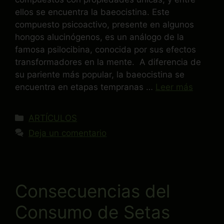
ellos se encuentra la baeocistina. Este
compuesto psicoactivo, presente en algunos
hongos alucinógenos, es un análogo de la
famosa psilocibina, conocida por sus efectos
transformadores en la mente. A diferencia de
su pariente más popular, la baeocistina se
encuentra en etapas tempranas …
Leer más
ARTÍCULOS
Deja un comentario
Consecuencias del
Consumo de Setas